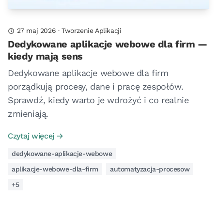
27 maj 2026
·
Tworzenie Aplikacji
Dedykowane aplikacje webowe dla firm —
kiedy mają sens
Dedykowane aplikacje webowe dla firm
porządkują procesy, dane i pracę zespołów.
Sprawdź, kiedy warto je wdrożyć i co realnie
zmieniają.
Czytaj więcej →
dedykowane-aplikacje-webowe
aplikacje-webowe-dla-firm
automatyzacja-procesow
+5