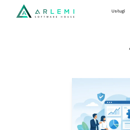
Usługi