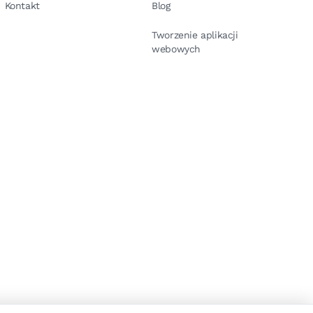
Kontakt
Blog
Tworzenie aplikacji
webowych