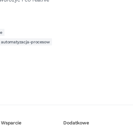
e
automatyzacja-procesow
Wsparcie
Dodatkowe