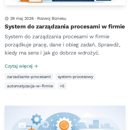
29 maj 2026
·
Rozwoj Biznesu
System do zarządzania procesami w firmie
System do zarządzania procesami w firmie
porządkuje pracę, dane i obieg zadań. Sprawdź,
kiedy ma sens i jak go dobrze wdrożyć.
Czytaj więcej →
zarzadzanie-procesami
system-procesowy
automatyzacja-w-firmie
+5