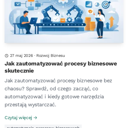
27 maj 2026
·
Rozwoj Biznesu
Jak zautomatyzować procesy biznesowe
skutecznie
Jak zautomatyzować procesy biznesowe bez
chaosu? Sprawdź, od czego zacząć, co
automatyzować i kiedy gotowe narzędzia
przestają wystarczać.
Czytaj więcej →