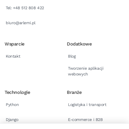
Tel: +48 512 808 422
biuro@arlemi.pl
Wsparcie
Dodatkowe
Kontakt
Blog
Tworzenie aplikacji
webowych
Technologie
Branże
Python
Logistyka i transport
Django
E-commerce i B2B