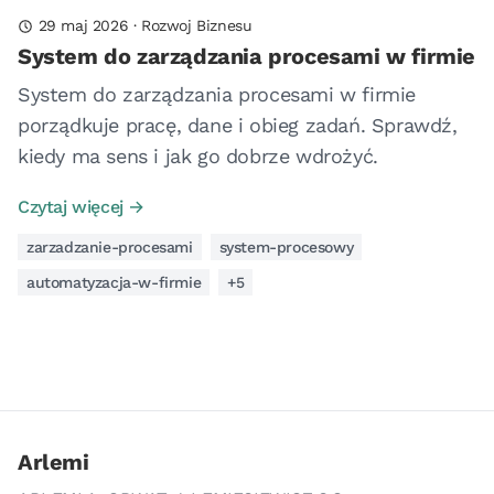
29 maj 2026
·
Rozwoj Biznesu
System do zarządzania procesami w firmie
System do zarządzania procesami w firmie
porządkuje pracę, dane i obieg zadań. Sprawdź,
kiedy ma sens i jak go dobrze wdrożyć.
Czytaj więcej →
zarzadzanie-procesami
system-procesowy
automatyzacja-w-firmie
+5
Arlemi