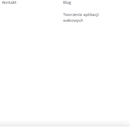
Kontakt
Blog
Tworzenie aplikacji
webowych