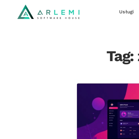
Usługi
Tag: