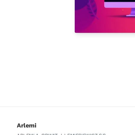
Arlemi