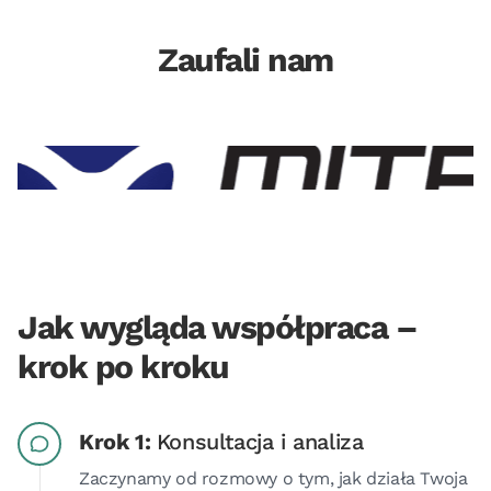
Zaufali nam
Jak wygląda współpraca –
krok po kroku
Krok 1:
Konsultacja i analiza
Zaczynamy od rozmowy o tym, jak działa Twoja