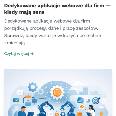
Dedykowane aplikacje webowe dla firm —
kiedy mają sens
Dedykowane aplikacje webowe dla firm
porządkują procesy, dane i pracę zespołów.
Sprawdź, kiedy warto je wdrożyć i co realnie
zmieniają.
Czytaj więcej →