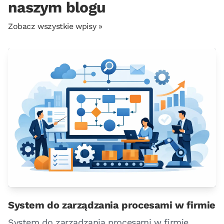
naszym blogu
Zobacz wszystkie wpisy »
System do zarządzania procesami w firmie
System do zarządzania procesami w firmie