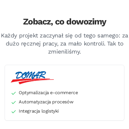
Zobacz, co dowozimy
Każdy projekt zaczynał się od tego samego: za
dużo ręcznej pracy, za mało kontroli. Tak to
zmieniliśmy.
Optymalizacja e-commerce
Automatyzacja procesów
Integracja logistyki