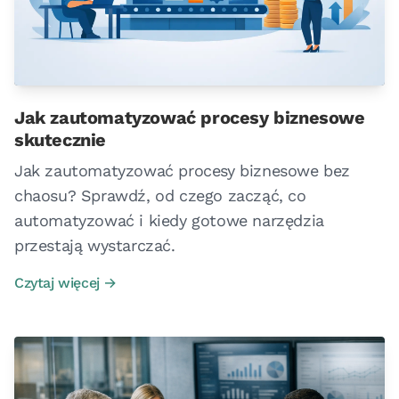
Jak zautomatyzować procesy biznesowe
skutecznie
Jak zautomatyzować procesy biznesowe bez
chaosu? Sprawdź, od czego zacząć, co
automatyzować i kiedy gotowe narzędzia
przestają wystarczać.
Czytaj więcej →