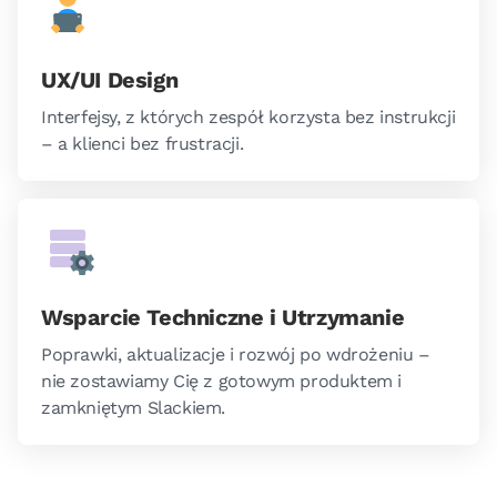
UX/UI Design
Interfejsy, z których zespół korzysta bez instrukcji
– a klienci bez frustracji.
Wsparcie Techniczne i Utrzymanie
Poprawki, aktualizacje i rozwój po wdrożeniu –
nie zostawiamy Cię z gotowym produktem i
zamkniętym Slackiem.