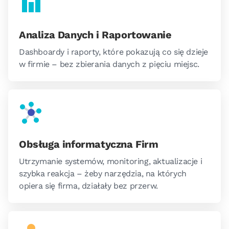
Analiza Danych i Raportowanie
Dashboardy i raporty, które pokazują co się dzieje
w firmie – bez zbierania danych z pięciu miejsc.
Obsługa informatyczna Firm
Utrzymanie systemów, monitoring, aktualizacje i
szybka reakcja – żeby narzędzia, na których
opiera się firma, działały bez przerw.