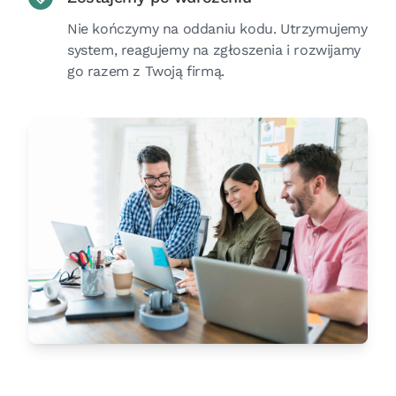
Nie kończymy na oddaniu kodu. Utrzymujemy
system, reagujemy na zgłoszenia i rozwijamy
go razem z Twoją firmą.