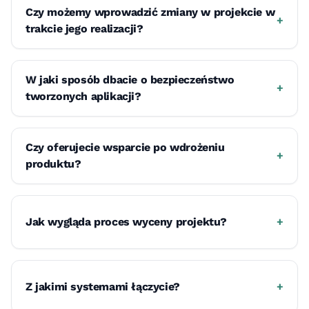
Czy możemy wprowadzić zmiany w projekcie w
+
trakcie jego realizacji?
W jaki sposób dbacie o bezpieczeństwo
+
tworzonych aplikacji?
Czy oferujecie wsparcie po wdrożeniu
+
produktu?
Jak wygląda proces wyceny projektu?
+
Z jakimi systemami łączycie?
+