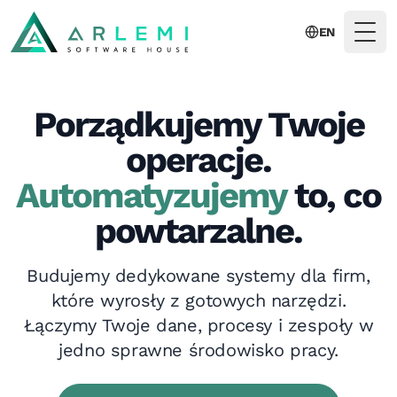
EN
Togg
Porządkujemy Twoje
operacje.
Automatyzujemy
to, co
powtarzalne.
Budujemy dedykowane systemy dla firm,
które wyrosły z gotowych narzędzi.
Łączymy Twoje dane, procesy i zespoły w
jedno sprawne środowisko pracy.