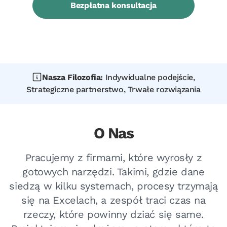
Bezpłatna konsultacja
Nasza Filozofia:
Indywidualne podejście,
Strategiczne partnerstwo, Trwałe rozwiązania
O Nas
Pracujemy z firmami, które wyrosły z
gotowych narzędzi. Takimi, gdzie dane
siedzą w kilku systemach, procesy trzymają
się na Excelach, a zespół traci czas na
rzeczy, które powinny dziać się same.