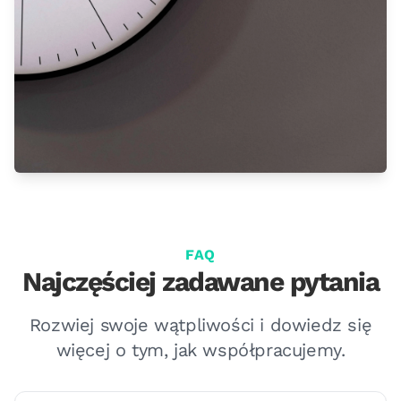
FAQ
Najczęściej zadawane pytania
Rozwiej swoje wątpliwości i dowiedz się
więcej o tym, jak współpracujemy.