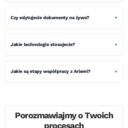
Czy edytujecie dokumenty na żywo?
+
Jakie technologie stosujecie?
+
Jakie są etapy współpracy z Arlemi?
+
Porozmawiajmy o Twoich
procesach