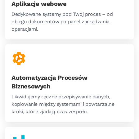
Aplikacje webowe
Dedykowane systemy pod Twój proces – od
obiegu dokumentów po panel zarządzania
operacjami.
Automatyzacja Procesów
Biznesowych
Likwidujemy ręczne przepisywanie danych,
kopiowanie między systemami i powtarzalne
kroki, które zjadają czas zespołu.