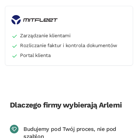
Zarządzanie klientami
Rozliczanie faktur i kontrola dokumentów
Portal klienta
Dlaczego firmy wybierają Arlemi
Budujemy pod Twój proces, nie pod
szablon