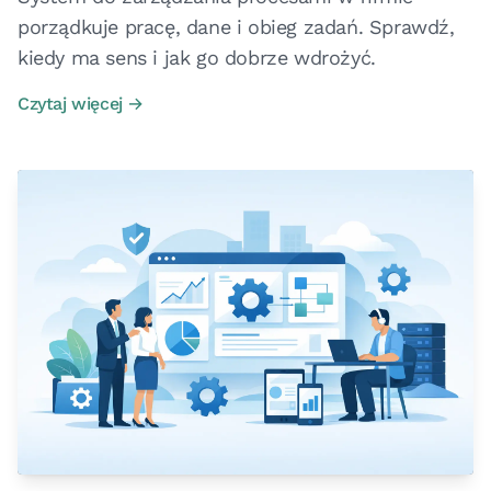
porządkuje pracę, dane i obieg zadań. Sprawdź,
kiedy ma sens i jak go dobrze wdrożyć.
Czytaj więcej →