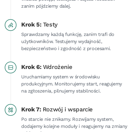
zanim pójdziemy dalej.
Krok 5:
Testy
Sprawdzamy każdą funkcję, zanim trafi do
użytkowników. Testujemy wydajność,
bezpieczeństwo i zgodność z procesami.
Krok 6:
Wdrożenie
Uruchamiamy system w środowisku
produkcyjnym. Monitorujemy start, reagujemy
na zgłoszenia, pilnujemy stabilności.
Krok 7:
Rozwój i wsparcie
Po starcie nie znikamy. Rozwijamy system,
dodajemy kolejne moduły i reagujemy na zmiany