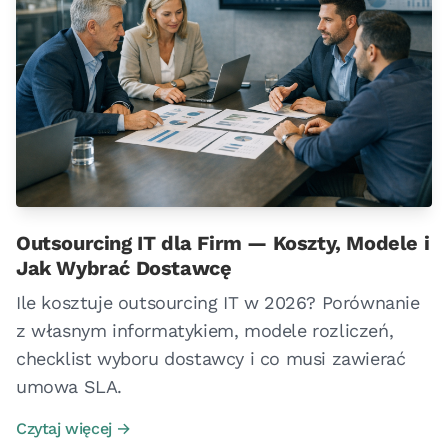
Outsourcing IT dla Firm — Koszty, Modele i
Jak Wybrać Dostawcę
Ile kosztuje outsourcing IT w 2026? Porównanie
z własnym informatykiem, modele rozliczeń,
checklist wyboru dostawcy i co musi zawierać
umowa SLA.
Czytaj więcej →