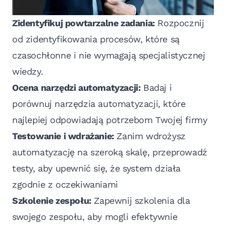
Zidentyfikuj powtarzalne zadania:
Rozpocznij
od zidentyfikowania procesów, które są
czasochłonne i nie wymagają specjalistycznej
wiedzy.
Ocena narzędzi automatyzacji:
Badaj i
porównuj narzędzia automatyzacji, które
najlepiej odpowiadają potrzebom Twojej firmy
Testowanie i wdrażanie:
Zanim wdrożysz
automatyzację na szeroką skalę, przeprowadź
testy, aby upewnić się, że system działa
zgodnie z oczekiwaniami
Szkolenie zespołu:
Zapewnij szkolenia dla
swojego zespołu, aby mogli efektywnie