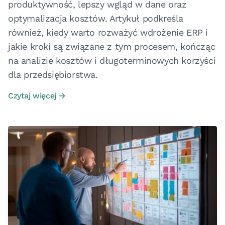
produktywność, lepszy wgląd w dane oraz
optymalizacja kosztów. Artykuł podkreśla
również, kiedy warto rozważyć wdrożenie ERP i
jakie kroki są związane z tym procesem, kończąc
na analizie kosztów i długoterminowych korzyści
dla przedsiębiorstwa.
Czytaj więcej →