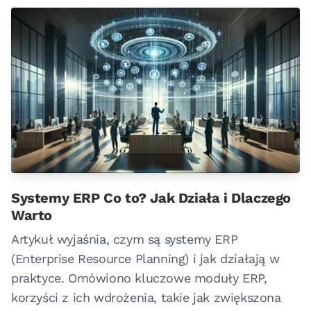
Systemy ERP Co to? Jak Działa i Dlaczego
Warto
Artykuł wyjaśnia, czym są systemy ERP
(Enterprise Resource Planning) i jak działają w
praktyce. Omówiono kluczowe moduły ERP,
korzyści z ich wdrożenia, takie jak zwiększona