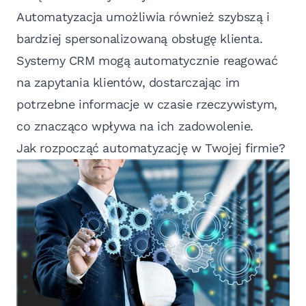
Automatyzacja umożliwia również szybszą i
bardziej spersonalizowaną obsługę klienta.
Systemy CRM mogą automatycznie reagować
na zapytania klientów, dostarczając im
potrzebne informacje w czasie rzeczywistym,
co znacząco wpływa na ich zadowolenie.
Jak rozpocząć automatyzację w Twojej firmie?