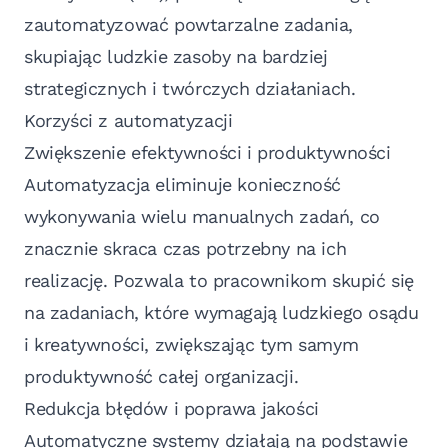
zautomatyzować powtarzalne zadania,
skupiając ludzkie zasoby na bardziej
strategicznych i twórczych działaniach.
Korzyści z automatyzacji
Zwiększenie efektywności i produktywności
Automatyzacja eliminuje konieczność
wykonywania wielu manualnych zadań, co
znacznie skraca czas potrzebny na ich
realizację. Pozwala to pracownikom skupić się
na zadaniach, które wymagają ludzkiego osądu
i kreatywności, zwiększając tym samym
produktywność całej organizacji.
Redukcja błędów i poprawa jakości
Automatyczne systemy działają na podstawie