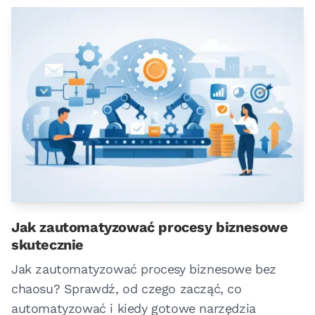
Jak zautomatyzować procesy biznesowe
skutecznie
Jak zautomatyzować procesy biznesowe bez
chaosu? Sprawdź, od czego zacząć, co
automatyzować i kiedy gotowe narzędzia