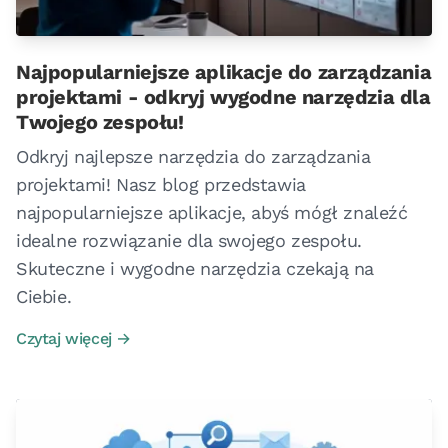
Najpopularniejsze aplikacje do zarządzania
projektami - odkryj wygodne narzędzia dla
Twojego zespołu!
Odkryj najlepsze narzędzia do zarządzania
projektami! Nasz blog przedstawia
najpopularniejsze aplikacje, abyś mógł znaleźć
idealne rozwiązanie dla swojego zespołu.
Skuteczne i wygodne narzędzia czekają na
Ciebie.
Czytaj więcej →