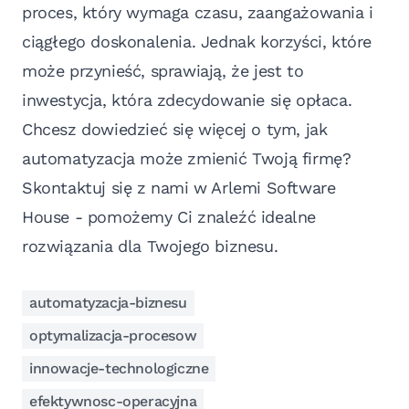
proces, który wymaga czasu, zaangażowania i
ciągłego doskonalenia. Jednak korzyści, które
może przynieść, sprawiają, że jest to
inwestycja, która zdecydowanie się opłaca.
Chcesz dowiedzieć się więcej o tym, jak
automatyzacja może zmienić Twoją firmę?
Skontaktuj się z nami w Arlemi Software
House - pomożemy Ci znaleźć idealne
rozwiązania dla Twojego biznesu.
automatyzacja-biznesu
optymalizacja-procesow
innowacje-technologiczne
efektywnosc-operacyjna