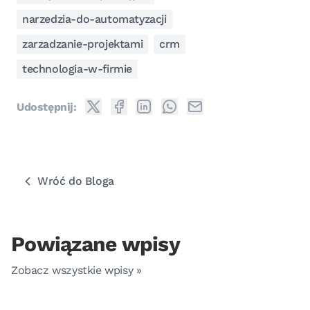
narzedzia-do-automatyzacji
zarzadzanie-projektami
crm
technologia-w-firmie
Udostępnij:
Wróć do Bloga
Powiązane wpisy
Zobacz wszystkie wpisy »