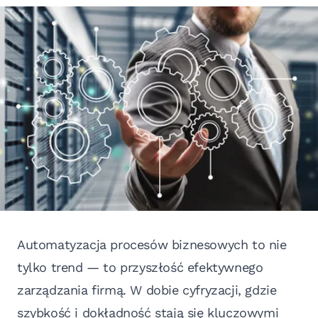
Automatyzacja procesów biznesowych to nie
tylko trend — to przyszłość efektywnego
zarządzania firmą. W dobie cyfryzacji, gdzie
szybkość i dokładność stają się kluczowymi