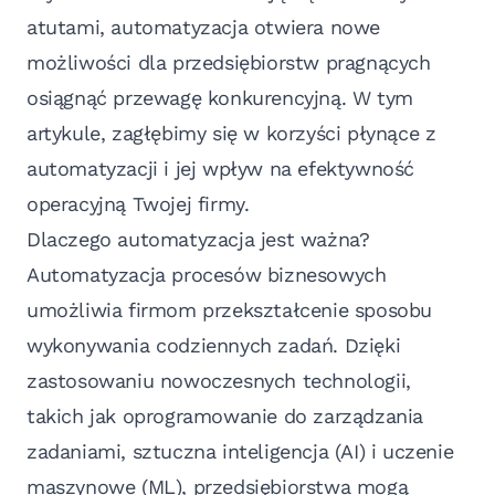
atutami, automatyzacja otwiera nowe
możliwości dla przedsiębiorstw pragnących
osiągnąć przewagę konkurencyjną. W tym
artykule, zagłębimy się w korzyści płynące z
automatyzacji i jej wpływ na efektywność
operacyjną Twojej firmy.
Dlaczego automatyzacja jest ważna?
Automatyzacja procesów biznesowych
umożliwia firmom przekształcenie sposobu
wykonywania codziennych zadań. Dzięki
zastosowaniu nowoczesnych technologii,
takich jak oprogramowanie do zarządzania
zadaniami, sztuczna inteligencja (AI) i uczenie
maszynowe (ML), przedsiębiorstwa mogą