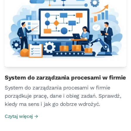
System do zarządzania procesami w firmie
System do zarządzania procesami w firmie
porządkuje pracę, dane i obieg zadań. Sprawdź,
kiedy ma sens i jak go dobrze wdrożyć.
Czytaj więcej →