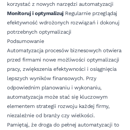
korzystać z nowych narzędzi automatyzacji
Monitoruj i optymalizuj
Regularnie przeglądaj
efektywność wdrożonych rozwiązań i dokonuj
potrzebnych optymalizacji
Podsumowanie
Automatyzacja procesów biznesowych otwiera
przed firmami nowe możliwości optymalizacji
pracy, zwiększenia efektywności i osiągnięcia
lepszych wyników finansowych. Przy
odpowiednim planowaniu i wykonaniu,
automatyzacja może stać się kluczowym
elementem strategii rozwoju każdej firmy,
niezależnie od branży czy wielkości.
Pamiętaj, że droga do pełnej automatyzacji to