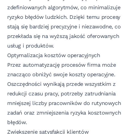
zdefiniowanych algorytmów, co minimalizuje
ryzyko błędów ludzkich. Dzięki temu procesy
stają się bardziej precyzyjne i niezawodne, co
przekłada się na wyższą jakość oferowanych
usług i produktów.
Optymalizacja kosztów operacyjnych
Przez automatyzację procesów firma może
znacząco obniżyć swoje koszty operacyjne.
Oszczędności wynikają przede wszystkim z
redukcji czasu pracy, potrzeby zatrudniania
mniejszej liczby pracowników do rutynowych
zadań oraz zmniejszenia ryzyka kosztownych
błędów.
Zwiększenie satysfakcji klientów