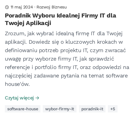
11 maj 2024
·
Rozwoj Biznesu
Poradnik Wyboru Idealnej Firmy IT dla
Twojej Aplikacji
Zrozum, jak wybrać idealną firmę IT dla Twojej
aplikacji. Dowiedz się o kluczowych krokach w
definiowaniu potrzeb projektu IT, czym zwracać
uwagę przy wyborze firmy IT, jak sprawdzić
referencje i portfolio firmy IT, oraz odpowiedzi na
najczęściej zadawane pytania na temat software
house'ów.
Czytaj więcej →
software-house
wybor-firmy-it
poradnik-it
+5